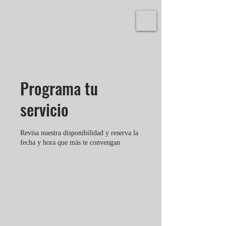
Programa tu
servicio
Revisa nuestra disponibilidad y reserva la
fecha y hora que más te convengan